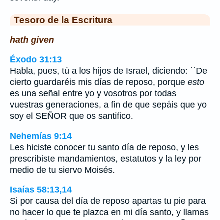
Tesoro de la Escritura
hath given
Éxodo 31:13
Habla, pues, tú a los hijos de Israel, diciendo: ``De
cierto guardaréis mis días de reposo, porque
esto
es una señal entre yo y vosotros por todas
vuestras generaciones, a fin de que sepáis que yo
soy el SEÑOR que os santifico.
Nehemías 9:14
Les hiciste conocer tu santo día de reposo, y les
prescribiste mandamientos, estatutos y la ley por
medio de tu siervo Moisés.
Isaías 58:13,14
Si por causa del día de reposo apartas tu pie para
no hacer lo que te plazca en mi día santo, y llamas