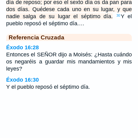
día de reposo; por eso el sexto día os da pan para
dos días. Quédese cada uno en su lugar, y que
nadie salga de su lugar el séptimo día.
Y el
30
pueblo reposó el séptimo día.…
Referencia Cruzada
Éxodo 16:28
Entonces el SEÑOR dijo a Moisés: ¿Hasta cuándo
os negaréis a guardar mis mandamientos y mis
leyes?
Éxodo 16:30
Y el pueblo reposó el séptimo día.