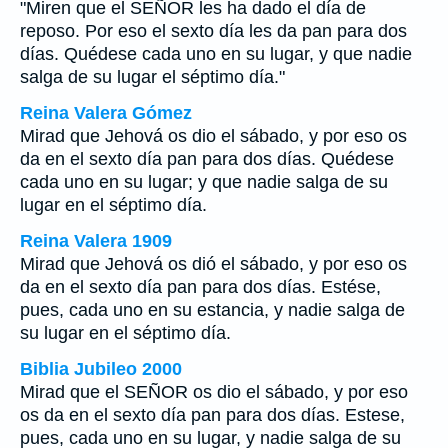
"Miren que el SEÑOR les ha dado el día de
reposo. Por eso el sexto día les da pan para dos
días. Quédese cada uno en su lugar, y que nadie
salga de su lugar el séptimo día."
Reina Valera Gómez
Mirad que Jehová os dio el sábado, y por eso os
da en el sexto día pan para dos días. Quédese
cada uno en su lugar; y que nadie salga de su
lugar en el séptimo día.
Reina Valera 1909
Mirad que Jehová os dió el sábado, y por eso os
da en el sexto día pan para dos días. Estése,
pues, cada uno en su estancia, y nadie salga de
su lugar en el séptimo día.
Biblia Jubileo 2000
Mirad que el SEÑOR os dio el sábado, y por eso
os da en el sexto día pan para dos días. Estese,
pues, cada uno en su lugar, y nadie salga de su