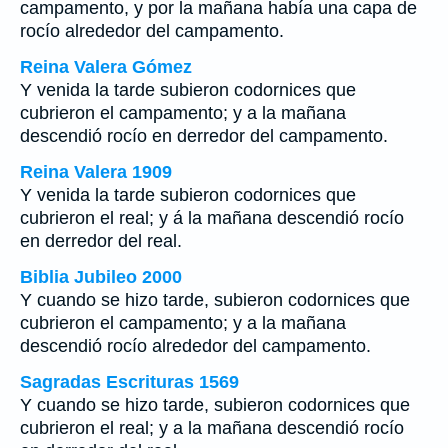
campamento, y por la mañana había una capa de
rocío alrededor del campamento.
Reina Valera Gómez
Y venida la tarde subieron codornices que
cubrieron el campamento; y a la mañana
descendió rocío en derredor del campamento.
Reina Valera 1909
Y venida la tarde subieron codornices que
cubrieron el real; y á la mañana descendió rocío
en derredor del real.
Biblia Jubileo 2000
Y cuando se hizo tarde, subieron codornices que
cubrieron el campamento; y a la mañana
descendió rocío alrededor del campamento.
Sagradas Escrituras 1569
Y cuando se hizo tarde, subieron codornices que
cubrieron el real; y a la mañana descendió rocío