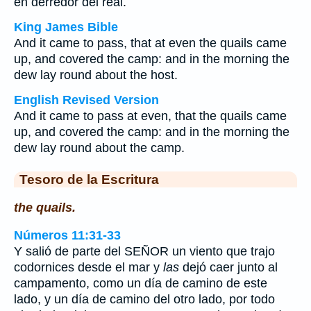
en derredor del real.
King James Bible
And it came to pass, that at even the quails came
up, and covered the camp: and in the morning the
dew lay round about the host.
English Revised Version
And it came to pass at even, that the quails came
up, and covered the camp: and in the morning the
dew lay round about the camp.
Tesoro de la Escritura
the quails.
Números 11:31-33
Y salió de parte del SEÑOR un viento que trajo
codornices desde el mar y
las
dejó caer junto al
campamento, como un día de camino de este
lado, y un día de camino del otro lado, por todo