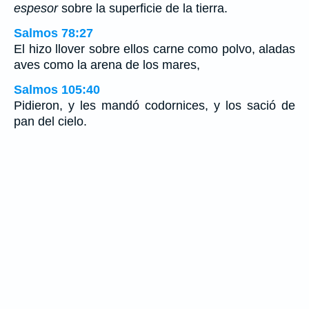
espesor
sobre la superficie de la tierra.
Salmos 78:27
El hizo llover sobre ellos carne como polvo, aladas
aves como la arena de los mares,
Salmos 105:40
Pidieron, y les mandó codornices, y los sació de
pan del cielo.