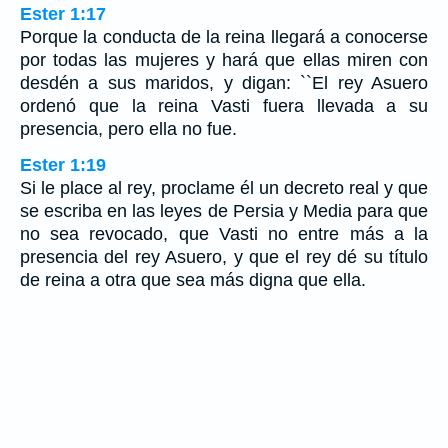
Ester 1:17
Porque la conducta de la reina llegará a conocerse
por todas las mujeres y hará que ellas miren con
desdén a sus maridos, y digan: ``El rey Asuero
ordenó que la reina Vasti fuera llevada a su
presencia, pero ella no fue.
Ester 1:19
Si le place al rey, proclame él un decreto real y que
se escriba en las leyes de Persia y Media para que
no sea revocado, que Vasti no entre más a la
presencia del rey Asuero, y que el rey dé su título
de reina a otra que sea más digna que ella.