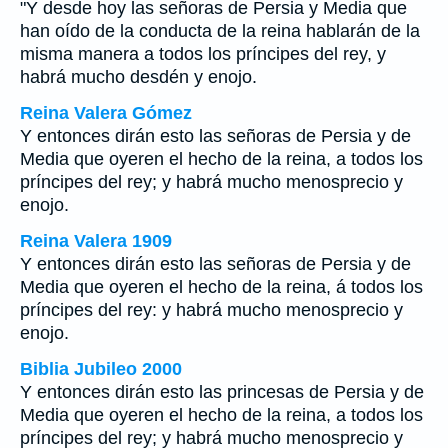
"Y desde hoy las señoras de Persia y Media que
han oído de la conducta de la reina hablarán de la
misma manera a todos los príncipes del rey, y
habrá mucho desdén y enojo.
Reina Valera Gómez
Y entonces dirán esto las señoras de Persia y de
Media que oyeren el hecho de la reina, a todos los
príncipes del rey; y habrá mucho menosprecio y
enojo.
Reina Valera 1909
Y entonces dirán esto las señoras de Persia y de
Media que oyeren el hecho de la reina, á todos los
príncipes del rey: y habrá mucho menosprecio y
enojo.
Biblia Jubileo 2000
Y entonces dirán esto las princesas de Persia y de
Media que oyeren el hecho de la reina, a todos los
príncipes del rey; y habrá mucho menosprecio y