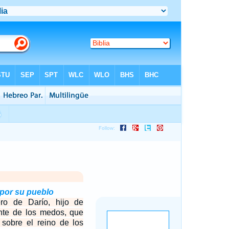
 por su pueblo
ro de Darío, hijo de
nte de los medos, que
y sobre el reino de los