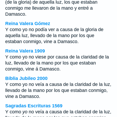
(de la gloria) de aquella luz, los que estaban
conmigo me llevaron de la mano y entré a
Damasco.
Reina Valera Gómez
Y como yo no podía ver a causa de la gloria de
aquella luz, llevado de la mano por los que
estaban conmigo, vine a Damasco.
Reina Valera 1909
Y como yo no viese por causa de la claridad de la
luz, llevado de la mano por los que estaban
conmigo, vine á Damasco.
Biblia Jubileo 2000
Y como
yo
no veía a causa de la claridad de la luz,
llevado de la mano por los que estaban conmigo,
vine a Damasco.
Sagradas Escrituras 1569
Y como
yo
no veía a causa de la claridad de la luz,