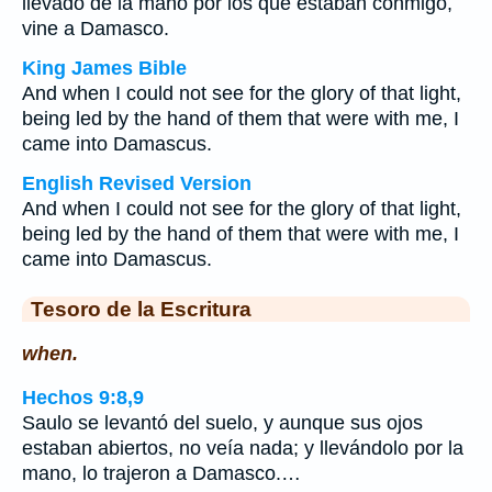
llevado de la mano por los que estaban conmigo,
vine a Damasco.
King James Bible
And when I could not see for the glory of that light,
being led by the hand of them that were with me, I
came into Damascus.
English Revised Version
And when I could not see for the glory of that light,
being led by the hand of them that were with me, I
came into Damascus.
Tesoro de la Escritura
when.
Hechos 9:8,9
Saulo se levantó del suelo, y aunque sus ojos
estaban abiertos, no veía nada; y llevándolo por la
mano, lo trajeron a Damasco.…