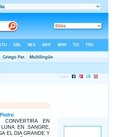
 Pedro
 CONVERTIRA EN
A LUNA EN SANGRE,
A EL DIA GRANDE Y