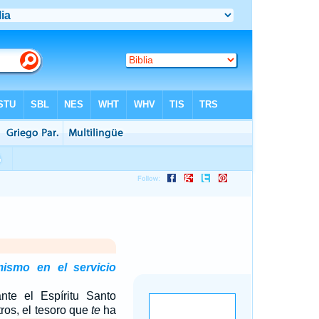
mismo en el servicio
nte el Espíritu Santo
ros, el tesoro que
te
ha