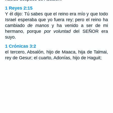
1 Reyes 2:15
Y él dijo: Tú sabes que el reino era mío y que todo
Israel esperaba que yo fuera rey; pero el reino ha
cambiado
de manos
y ha venido a ser de mi
hermano, porque
por voluntad
del SEÑOR era
suyo.
1 Crónicas 3:2
el tercero, Absalón, hijo de Maaca, hija de Talmai,
rey de Gesur; el cuarto, Adonías, hijo de Haguit;