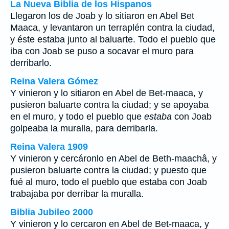
La Nueva Biblia de los Hispanos
Llegaron los de Joab y lo sitiaron en Abel Bet
Maaca, y levantaron un terraplén contra la ciudad,
y éste estaba junto al baluarte. Todo el pueblo que
iba con Joab se puso a socavar el muro para
derribarlo.
Reina Valera Gómez
Y vinieron y lo sitiaron en Abel de Bet-maaca, y
pusieron baluarte contra la ciudad; y se apoyaba
en el muro, y todo el pueblo que
estaba
con Joab
golpeaba la muralla, para derribarla.
Reina Valera 1909
Y vinieron y cercáronlo en Abel de Beth-maachâ, y
pusieron baluarte contra la ciudad; y puesto que
fué al muro, todo el pueblo que estaba con Joab
trabajaba por derribar la muralla.
Biblia Jubileo 2000
Y vinieron y lo cercaron en Abel de Bet-maaca, y