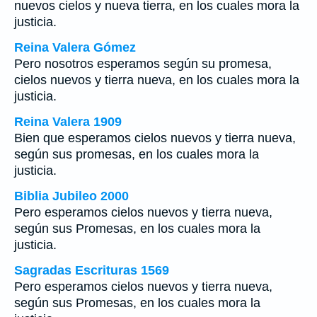
nuevos cielos y nueva tierra, en los cuales mora la
justicia.
Reina Valera Gómez
Pero nosotros esperamos según su promesa,
cielos nuevos y tierra nueva, en los cuales mora la
justicia.
Reina Valera 1909
Bien que esperamos cielos nuevos y tierra nueva,
según sus promesas, en los cuales mora la
justicia.
Biblia Jubileo 2000
Pero esperamos cielos nuevos y tierra nueva,
según sus Promesas, en los cuales mora la
justicia.
Sagradas Escrituras 1569
Pero esperamos cielos nuevos y tierra nueva,
según sus Promesas, en los cuales mora la