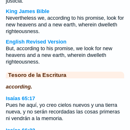
justicia.
King James Bible
Nevertheless we, according to his promise, look for
new heavens and a new earth, wherein dwelleth
righteousness.
English Revised Version
But, according to his promise, we look for new
heavens and a new earth, wherein dwelleth
righteousness.
Tesoro de la Escritura
according.
Isaías 65:17
Pues he aquí, yo creo cielos nuevos y una tierra
nueva, y no serán recordadas las cosas primeras
ni vendrán a la memoria.