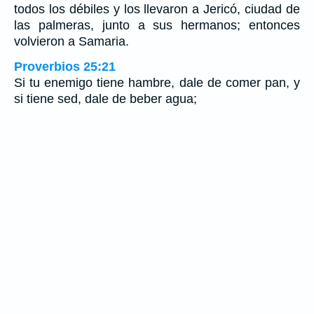
todos los débiles y los llevaron a Jericó, ciudad de
las palmeras, junto a sus hermanos; entonces
volvieron a Samaria.
Proverbios 25:21
Si tu enemigo tiene hambre, dale de comer pan, y
si tiene sed, dale de beber agua;