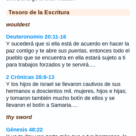
Tesoro de la Escritura
wouldest
Deuteronomio 20:11-16
Y sucederá que si ella está de acuerdo en hacer la
paz contigo y te abre
sus puertas,
entonces todo el
pueblo que se encuentra en ella estará sujeto a ti
para trabajos forzados y te servirá.…
2 Crónicas 28:8-13
Y los hijos de Israel se llevaron cautivos de sus
hermanos a doscientos mil, mujeres, hijos e hijas;
y tomaron también mucho botín de ellos y se
llevaron el botín a Samaria.…
thy sword
Génesis 48:22