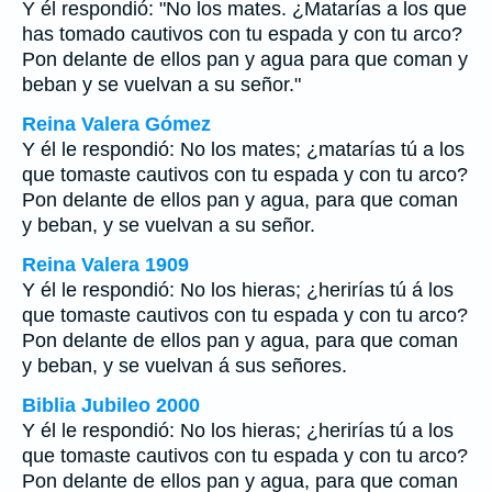
Y él respondió: "No los mates. ¿Matarías a los que
has tomado cautivos con tu espada y con tu arco?
Pon delante de ellos pan y agua para que coman y
beban y se vuelvan a su señor."
Reina Valera Gómez
Y él le respondió: No los mates; ¿matarías tú a los
que tomaste cautivos con tu espada y con tu arco?
Pon delante de ellos pan y agua, para que coman
y beban, y se vuelvan a su señor.
Reina Valera 1909
Y él le respondió: No los hieras; ¿herirías tú á los
que tomaste cautivos con tu espada y con tu arco?
Pon delante de ellos pan y agua, para que coman
y beban, y se vuelvan á sus señores.
Biblia Jubileo 2000
Y él le respondió: No los hieras; ¿herirías tú a los
que tomaste cautivos con tu espada y con tu arco?
Pon delante de ellos pan y agua, para que coman