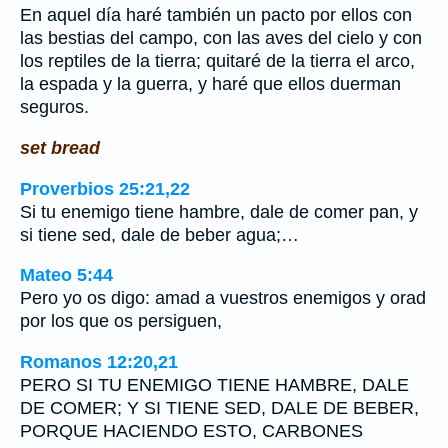
En aquel día haré también un pacto por ellos con
las bestias del campo, con las aves del cielo y con
los reptiles de la tierra; quitaré de la tierra el arco,
la espada y la guerra, y haré que ellos duerman
seguros.
set bread
Proverbios 25:21,22
Si tu enemigo tiene hambre, dale de comer pan, y
si tiene sed, dale de beber agua;…
Mateo 5:44
Pero yo os digo: amad a vuestros enemigos y orad
por los que os persiguen,
Romanos 12:20,21
PERO SI TU ENEMIGO TIENE HAMBRE, DALE
DE COMER; Y SI TIENE SED, DALE DE BEBER,
PORQUE HACIENDO ESTO, CARBONES