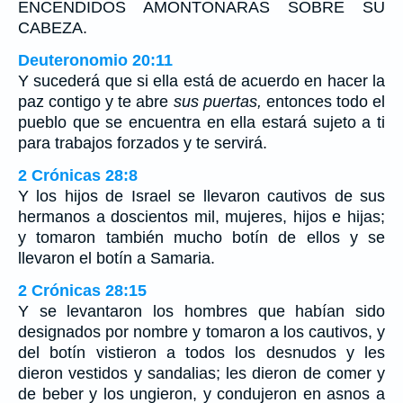
ENCENDIDOS AMONTONARAS SOBRE SU
CABEZA.
Deuteronomio 20:11
Y sucederá que si ella está de acuerdo en hacer la
paz contigo y te abre
sus puertas,
entonces todo el
pueblo que se encuentra en ella estará sujeto a ti
para trabajos forzados y te servirá.
2 Crónicas 28:8
Y los hijos de Israel se llevaron cautivos de sus
hermanos a doscientos mil, mujeres, hijos e hijas;
y tomaron también mucho botín de ellos y se
llevaron el botín a Samaria.
2 Crónicas 28:15
Y se levantaron los hombres que habían sido
designados por nombre y tomaron a los cautivos, y
del botín vistieron a todos los desnudos y les
dieron vestidos y sandalias; les dieron de comer y
de beber y los ungieron, y condujeron en asnos a