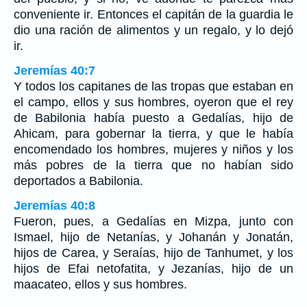
conveniente ir. Entonces el capitán de la guardia le
dio una ración de alimentos y un regalo, y lo dejó
ir.
Jeremías 40:7
Y todos los capitanes de las tropas que estaban en
el campo, ellos y sus hombres, oyeron que el rey
de Babilonia había puesto a Gedalías, hijo de
Ahicam, para gobernar la tierra, y que le había
encomendado los hombres, mujeres y niños y los
más pobres de la tierra que no habían sido
deportados a Babilonia.
Jeremías 40:8
Fueron, pues, a Gedalías en Mizpa, junto con
Ismael, hijo de Netanías, y Johanán y Jonatán,
hijos de Carea, y Seraías, hijo de Tanhumet, y los
hijos de Efai netofatita, y Jezanías, hijo de un
maacateo, ellos y sus hombres.