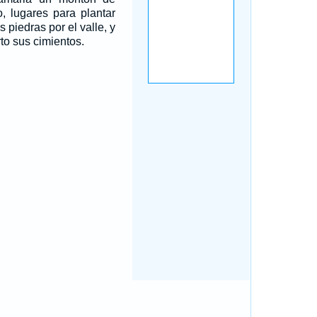
, lugares para plantar
 piedras por el valle, y
to sus cimientos.