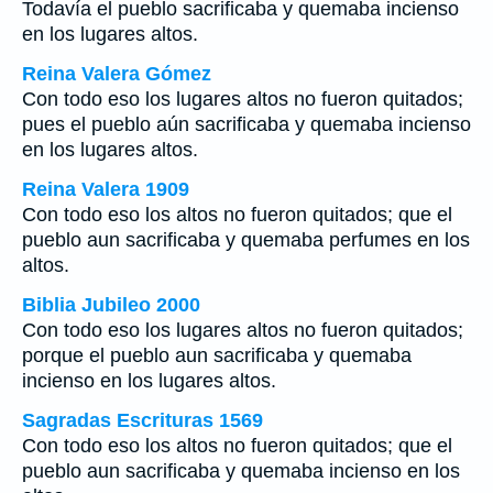
Todavía el pueblo sacrificaba y quemaba incienso
en los lugares altos.
Reina Valera Gómez
Con todo eso los lugares altos no fueron quitados;
pues el pueblo aún sacrificaba y quemaba incienso
en los lugares altos.
Reina Valera 1909
Con todo eso los altos no fueron quitados; que el
pueblo aun sacrificaba y quemaba perfumes en los
altos.
Biblia Jubileo 2000
Con todo eso los lugares altos no fueron quitados;
porque el pueblo aun sacrificaba y quemaba
incienso en los lugares altos.
Sagradas Escrituras 1569
Con todo eso los altos no fueron quitados; que el
pueblo aun sacrificaba y quemaba incienso en los