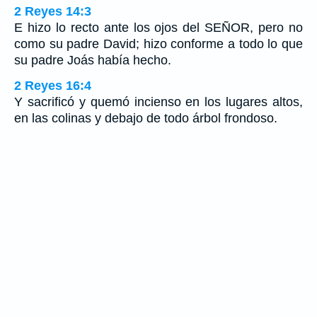
2 Reyes 14:3
E hizo lo recto ante los ojos del SEÑOR, pero no
como su padre David; hizo conforme a todo lo que
su padre Joás había hecho.
2 Reyes 16:4
Y sacrificó y quemó incienso en los lugares altos,
en las colinas y debajo de todo árbol frondoso.