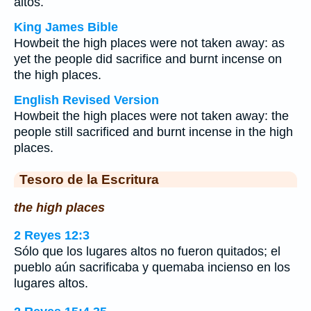
altos.
King James Bible
Howbeit the high places were not taken away: as
yet the people did sacrifice and burnt incense on
the high places.
English Revised Version
Howbeit the high places were not taken away: the
people still sacrificed and burnt incense in the high
places.
Tesoro de la Escritura
the high places
2 Reyes 12:3
Sólo que los lugares altos no fueron quitados; el
pueblo aún sacrificaba y quemaba incienso en los
lugares altos.