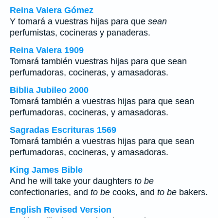
Reina Valera Gómez
Y tomará a vuestras hijas para que
sean
perfumistas, cocineras y panaderas.
Reina Valera 1909
Tomará también vuestras hijas para que sean
perfumadoras, cocineras, y amasadoras.
Biblia Jubileo 2000
Tomará también a vuestras hijas para que sean
perfumadoras, cocineras, y amasadoras.
Sagradas Escrituras 1569
Tomará también a vuestras hijas para que sean
perfumadoras, cocineras, y amasadoras.
King James Bible
And he will take your daughters
to be
confectionaries, and
to be
cooks, and
to be
bakers.
English Revised Version