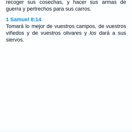
recoger sus cosechas, y hacer sus armas de
guerra y pertrechos para sus carros.
1 Samuel 8:14
Tomará lo mejor de vuestros campos, de vuestros
viñedos y de vuestros olivares y
los
dará a sus
siervos.