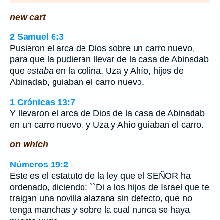
new cart
2 Samuel 6:3
Pusieron el arca de Dios sobre un carro nuevo,
para que la pudieran llevar de la casa de Abinadab
que
estaba
en la colina. Uza y Ahío, hijos de
Abinadab, guiaban el carro nuevo.
1 Crónicas 13:7
Y llevaron el arca de Dios de la casa de Abinadab
en un carro nuevo, y Uza y Ahío guiaban el carro.
on which
Números 19:2
Este es el estatuto de la ley que el SEÑOR ha
ordenado, diciendo: ``Di a los hijos de Israel que te
traigan una novilla alazana sin defecto, que no
tenga manchas
y
sobre la cual nunca se haya