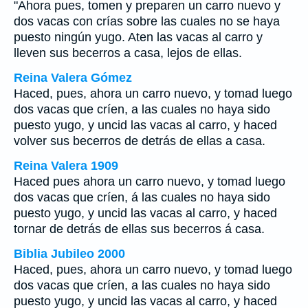
"Ahora pues, tomen y preparen un carro nuevo y
dos vacas con crías sobre las cuales no se haya
puesto ningún yugo. Aten las vacas al carro y
lleven sus becerros a casa, lejos de ellas.
Reina Valera Gómez
Haced, pues, ahora un carro nuevo, y tomad luego
dos vacas que críen, a las cuales no haya sido
puesto yugo, y uncid las vacas al carro, y haced
volver sus becerros de detrás de ellas a casa.
Reina Valera 1909
Haced pues ahora un carro nuevo, y tomad luego
dos vacas que críen, á las cuales no haya sido
puesto yugo, y uncid las vacas al carro, y haced
tornar de detrás de ellas sus becerros á casa.
Biblia Jubileo 2000
Haced, pues, ahora un carro nuevo, y tomad luego
dos vacas que críen, a las cuales no haya sido
puesto yugo, y uncid las vacas al carro, y haced