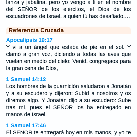
lanza y jabalina, pero yo vengo a ti en el nombre
del SEÑOR de los ejércitos, el Dios de los
escuadrones de Israel, a quien tú has desafiado.…
Referencia Cruzada
Apocalipsis 19:17
Y vi a un ángel que estaba de pie en el sol. Y
clamó a gran voz, diciendo a todas las aves que
vuelan en medio del cielo: Venid, congregaos para
la gran cena de Dios,
1 Samuel 14:12
Los hombres de la guarnición saludaron a Jonatán
y a su escudero y dijeron: Subid a nosotros y os
diremos algo. Y Jonatán dijo a su escudero: Sube
tras mí, pues el SEÑOR los ha entregado en
manos de Israel.
1 Samuel 17:46
El SEÑOR te entregará hoy en mis manos, y yo te