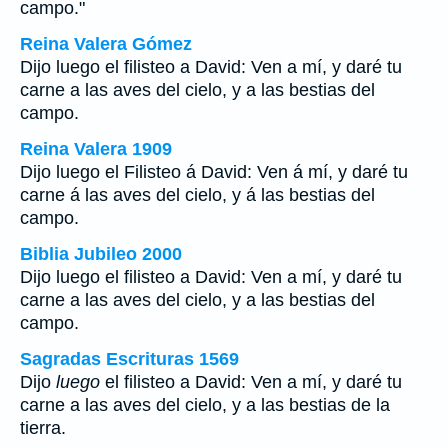
campo."
Reina Valera Gómez
Dijo luego el filisteo a David: Ven a mí, y daré tu
carne a las aves del cielo, y a las bestias del
campo.
Reina Valera 1909
Dijo luego el Filisteo á David: Ven á mí, y daré tu
carne á las aves del cielo, y á las bestias del
campo.
Biblia Jubileo 2000
Dijo
luego
el filisteo a David: Ven a mí, y daré tu
carne a las aves del cielo, y a las bestias del
campo.
Sagradas Escrituras 1569
Dijo
luego
el filisteo a David: Ven a mí, y daré tu
carne a las aves del cielo, y a las bestias de la
tierra.