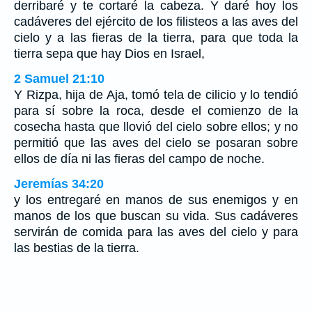
derribaré y te cortaré la cabeza. Y daré hoy los
cadáveres del ejército de los filisteos a las aves del
cielo y a las fieras de la tierra, para que toda la
tierra sepa que hay Dios en Israel,
2 Samuel 21:10
Y Rizpa, hija de Aja, tomó tela de cilicio y lo tendió
para sí sobre la roca, desde el comienzo de la
cosecha hasta que llovió del cielo sobre ellos; y no
permitió que las aves del cielo se posaran sobre
ellos de día ni las fieras del campo de noche.
Jeremías 34:20
y los entregaré en manos de sus enemigos y en
manos de los que buscan su vida. Sus cadáveres
servirán de comida para las aves del cielo y para
las bestias de la tierra.