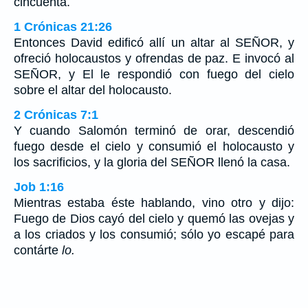
cincuenta.
1 Crónicas 21:26
Entonces David edificó allí un altar al SEÑOR, y
ofreció holocaustos y ofrendas de paz. E invocó al
SEÑOR, y El le respondió con fuego del cielo
sobre el altar del holocausto.
2 Crónicas 7:1
Y cuando Salomón terminó de orar, descendió
fuego desde el cielo y consumió el holocausto y
los sacrificios, y la gloria del SEÑOR llenó la casa.
Job 1:16
Mientras estaba éste hablando, vino otro y dijo:
Fuego de Dios cayó del cielo y quemó las ovejas y
a los criados y los consumió; sólo yo escapé para
contárte
lo.