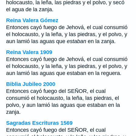
holocausto, la leña, las piedras y el polvo, y secó
el agua de la zanja.
Reina Valera Gómez
Entonces cayó fuego de Jehová, el cual consumió
el holocausto, y la leña, y las piedras, y el polvo, y
aun lamió las aguas que
estaban
en la zanja.
Reina Valera 1909
Entonces cayó fuego de Jehová, el cual consumió
el holocausto, y la leña, y las piedras, y el polvo, y
aun lamió las aguas que estaban en la reguera.
Biblia Jubileo 2000
Entonces cayó fuego del SEÑOR, el cual
consumió el holocausto, la leña, las piedras, el
polvo, y aun lamió las aguas que estaban en la
zanja.
Sagradas Escrituras 1569
Entonces cayó fuego del SEÑOR, el cual