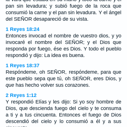
pan sin levadura; y subió fuego de la roca que
consumió la carne y el pan sin levadura. Y el ángel
del SEÑOR desapareció de su vista.
1 Reyes 18:24
Entonces invocad el nombre de vuestro dios, y yo
invocaré el nombre del SEÑOR; y el Dios que
responda por fuego, ése es Dios. Y todo el pueblo
respondió y dijo: La idea es buena.
1 Reyes 18:37
Respóndeme, oh SEÑOR, respóndeme, para que
este pueblo sepa que tú, oh SEÑOR, eres Dios, y
que
has hecho volver sus corazones.
2 Reyes 1:12
Y respondió Elías y les dijo: Si yo soy hombre de
Dios, que descienda fuego del cielo y te consuma
a ti y a tus cincuenta. Entonces el fuego de Dios
descendió del cielo y lo consumió a él y a sus