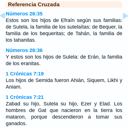
Referencia Cruzada
Números 26:35
Estos son los hijos de Efraín según sus familias:
de Sutela, la familia de los sutelaítas; de Bequer, la
familia de los bequeritas; de Tahán, la familia de
los tahanitas.
Números 26:36
Y estos son los hijos de Sutela: de Erán, la familia
de los eranitas.
1 Crónicas 7:19
Los hijos de Semida fueron Ahián, Siquem, Likhi y
Aniam.
1 Crónicas 7:21
Zabad su hijo, Sutela su hijo, Ezer y Elad. Los
hombres de Gat que nacieron en la tierra los
mataron, porque descendieron a tomar sus
ganados.