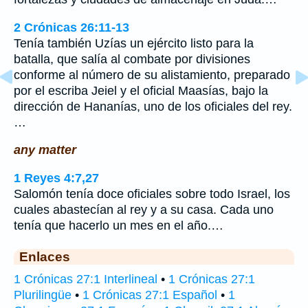
2 Crónicas 26:11-13
Tenía también Uzías un ejército listo para la
batalla, que salía al combate por divisiones
conforme al número de su alistamiento, preparado
por el escriba Jeiel y el oficial Maasías, bajo la
dirección de Hananías, uno de los oficiales del rey.
…
any matter
1 Reyes 4:7,27
Salomón tenía doce oficiales sobre todo Israel, los
cuales abastecían al rey y a su casa. Cada uno
tenía que hacerlo un mes en el año.…
Enlaces
1 Crónicas 27:1 Interlineal
•
1 Crónicas 27:1
Plurilingüe
•
1 Crónicas 27:1 Español
•
1