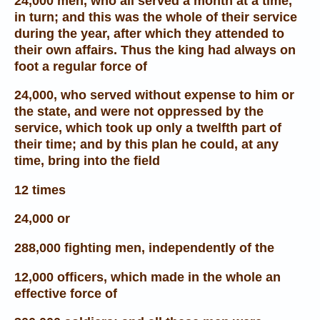
24,000 men, who all served a month at a time,
in turn; and this was the whole of their service
during the year, after which they attended to
their own affairs. Thus the king had always on
foot a regular force of
24,000, who served without expense to him or
the state, and were not oppressed by the
service, which took up only a twelfth part of
their time; and by this plan he could, at any
time, bring into the field
12 times
24,000 or
288,000 fighting men, independently of the
12,000 officers, which made in the whole an
effective force of