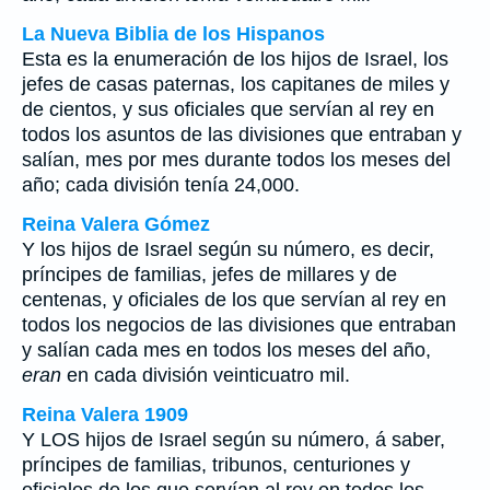
La Nueva Biblia de los Hispanos
Esta es la enumeración de los hijos de Israel, los
jefes de casas paternas, los capitanes de miles y
de cientos, y sus oficiales que servían al rey en
todos los asuntos de las divisiones que entraban y
salían, mes por mes durante todos los meses del
año; cada división tenía 24,000.
Reina Valera Gómez
Y los hijos de Israel según su número, es decir,
príncipes de familias, jefes de millares y de
centenas, y oficiales de los que servían al rey en
todos los negocios de las divisiones que entraban
y salían cada mes en todos los meses del año,
eran
en cada división veinticuatro mil.
Reina Valera 1909
Y LOS hijos de Israel según su número, á saber,
príncipes de familias, tribunos, centuriones y