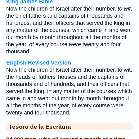
King James Bible
Now the children of Israel after their number,
to wit
,
the chief fathers and captains of thousands and
hundreds, and their officers that served the king in
any matter of the courses, which came in and went
out month by month throughout all the months of
the year, of every course
were
twenty and four
thousand.
English Revised Version
Now the children of Israel after their number, to wit,
the heads of fathers' houses and the captains of
thousands and of hundreds, and their officers that
served the king, in any matter of the courses which
came in and went out month by month throughout
all the months of the year, of every course were
twenty and four thousand.
Tesoro de la Escritura