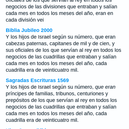
oficiales de los que servían al rey en todos los
negocios de las divisiones que entraban y salían
cada mes en todos los meses del año, eran en
cada división vei
Biblia Jubileo 2000
Y los hijos de Israel según su número, que eran
cabezas paternas, capitanes de mil y de cien, y
sus oficiales de los que servían al rey en todos los
negocios de las cuadrillas que entraban y salían
cada mes en todos los meses del año, cada
cuadrilla era de veinticuatro mil.
Sagradas Escrituras 1569
Y los hijos de Israel según su número,
que eran
príncipes de familias, tribunos, centuriones y
prepósitos de los que servían al rey en todos los
negocios de las cuadrillas que entraban y salían
cada mes en todos los meses del año, cada
cuadrilla era de veinticuatro mil.