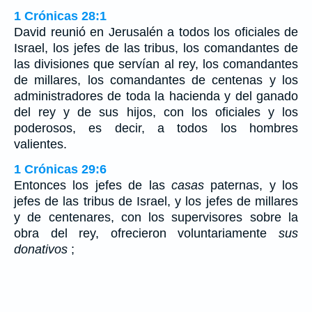
1 Crónicas 28:1
David reunió en Jerusalén a todos los oficiales de
Israel, los jefes de las tribus, los comandantes de
las divisiones que servían al rey, los comandantes
de millares, los comandantes de centenas y los
administradores de toda la hacienda y del ganado
del rey y de sus hijos, con los oficiales y los
poderosos, es decir, a todos los hombres
valientes.
1 Crónicas 29:6
Entonces los jefes de las
casas
paternas, y los
jefes de las tribus de Israel, y los jefes de millares
y de centenares, con los supervisores sobre la
obra del rey, ofrecieron voluntariamente
sus
donativos
;