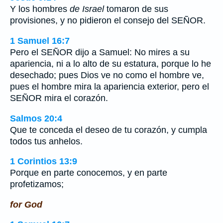
Y los hombres
de Israel
tomaron de sus
provisiones, y no pidieron el consejo del SEÑOR.
1 Samuel 16:7
Pero el SEÑOR dijo a Samuel: No mires a su
apariencia, ni a lo alto de su estatura, porque lo he
desechado; pues Dios ve no como el hombre ve,
pues el hombre mira la apariencia exterior, pero el
SEÑOR mira el corazón.
Salmos 20:4
Que te conceda el deseo de tu corazón, y cumpla
todos tus anhelos.
1 Corintios 13:9
Porque en parte conocemos, y en parte
profetizamos;
for God