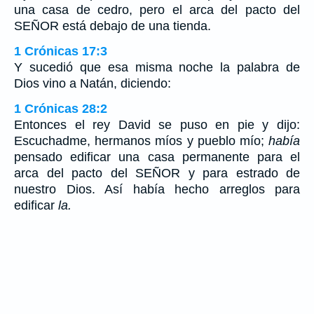
una casa de cedro, pero el arca del pacto del
SEÑOR está debajo de una tienda.
1 Crónicas 17:3
Y sucedió que esa misma noche la palabra de
Dios vino a Natán, diciendo:
1 Crónicas 28:2
Entonces el rey David se puso en pie y dijo:
Escuchadme, hermanos míos y pueblo mío;
había
pensado edificar una casa permanente para el
arca del pacto del SEÑOR y para estrado de
nuestro Dios. Así había hecho arreglos para
edificar
la.