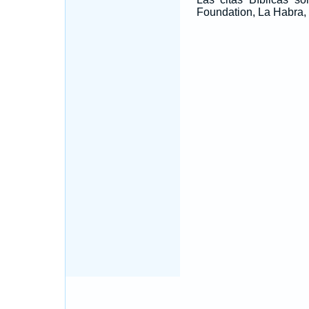
Foundation, La Habra, 