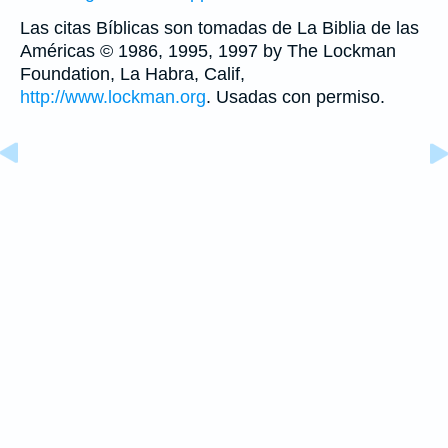
Las citas Bíblicas son tomadas de La Biblia de las
Américas © 1986, 1995, 1997 by The Lockman
Foundation, La Habra, Calif,
http://www.lockman.org
. Usadas con permiso.