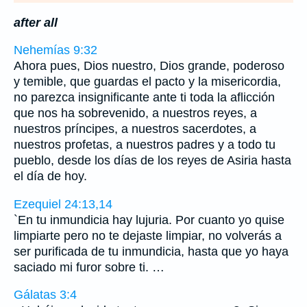
after all
Nehemías 9:32
Ahora pues, Dios nuestro, Dios grande, poderoso
y temible, que guardas el pacto y la misericordia,
no parezca insignificante ante ti toda la aflicción
que nos ha sobrevenido, a nuestros reyes, a
nuestros príncipes, a nuestros sacerdotes, a
nuestros profetas, a nuestros padres y a todo tu
pueblo, desde los días de los reyes de Asiria hasta
el día de hoy.
Ezequiel 24:13,14
`En tu inmundicia hay lujuria. Por cuanto yo quise
limpiarte pero no te dejaste limpiar, no volverás a
ser purificada de tu inmundicia, hasta que yo haya
saciado mi furor sobre ti. …
Gálatas 3:4