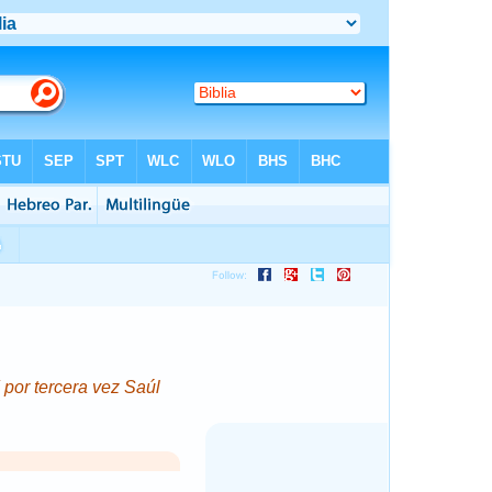
 por tercera vez Saúl