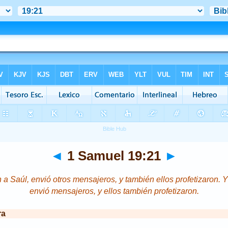
◄
1 Samuel 19:21
►
 a Saúl, envió otros mensajeros, y también ellos profetizaron. Y
envió mensajeros, y ellos también profetizaron.
ra