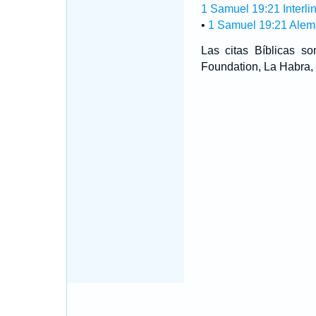
1 Samuel 19:21 Interli
•
1 Samuel 19:21 Ale
Las citas Bíblicas 
Foundation, La Habra, 