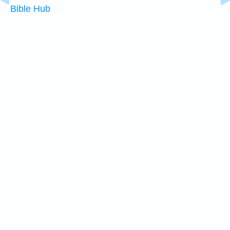
Bible Hub