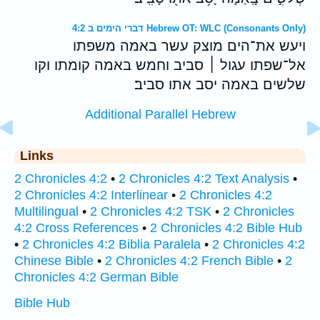
דברי הימים ב 4:2 Hebrew OT: WLC (Consonants Only)
ויעש את־הים מוצק עשר באמה משפתו
אל־שפתו עגול ׀ סביב וחמש באמה קומתו וקו
שלשים באמה יסב אתו סביב׃
Additional Parallel Hebrew
Links
2 Chronicles 4:2
•
2 Chronicles 4:2 Text Analysis
•
2 Chronicles 4:2 Interlinear
•
2 Chronicles 4:2
Multilingual
•
2 Chronicles 4:2 TSK
•
2 Chronicles
4:2 Cross References
•
2 Chronicles 4:2 Bible Hub
•
2 Chronicles 4:2 Biblia Paralela
•
2 Chronicles 4:2
Chinese Bible
•
2 Chronicles 4:2 French Bible
•
2
Chronicles 4:2 German Bible
Bible Hub