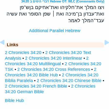
דברי הימים ב 34:20 Hebrew OT: WLC (Consonants Only)
ויצו המלך את־חלקיהו ואת־אחיקם בןש־פן
ואת־עבדון בן־מיכה ואת ׀ שפן הסופר ואת עשיה
עבד־המלך לאמר׃
Additional Parallel Hebrew
Links
2 Chronicles 34:20
•
2 Chronicles 34:20 Text
Analysis
•
2 Chronicles 34:20 Interlinear
•
2
Chronicles 34:20 Multilingual
•
2 Chronicles 34:20
TSK
•
2 Chronicles 34:20 Cross References
•
2
Chronicles 34:20 Bible Hub
•
2 Chronicles 34:20
Biblia Paralela
•
2 Chronicles 34:20 Chinese Bible
•
2 Chronicles 34:20 French Bible
•
2 Chronicles
34:20 German Bible
Bible Hub