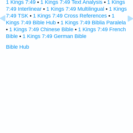
1 Kings 7:49
•
1 Kings 7:49 Text Analysis
•
1 Kings
7:49 Interlinear
•
1 Kings 7:49 Multilingual
•
1 Kings
7:49 TSK
•
1 Kings 7:49 Cross References
•
1
Kings 7:49 Bible Hub
•
1 Kings 7:49 Biblia Paralela
•
1 Kings 7:49 Chinese Bible
•
1 Kings 7:49 French
Bible
•
1 Kings 7:49 German Bible
Bible Hub