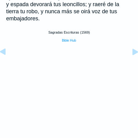
y espada devorará tus leoncillos; y raeré de la
tierra tu robo, y nunca más se oirá voz de tus
embajadores.
Sagradas Escrituras (1569)
Bible Hub