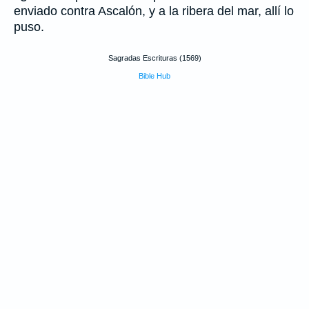
enviado contra Ascalón, y a la ribera del mar, allí lo
puso.
Sagradas Escrituras (1569)
Bible Hub