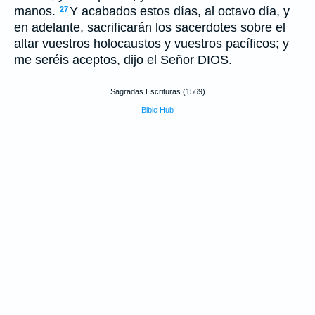
manos.
Y acabados estos días, al octavo día, y
27
en adelante, sacrificarán los sacerdotes sobre el
altar vuestros holocaustos y vuestros pacíficos; y
me seréis aceptos, dijo el Señor DIOS.
Sagradas Escrituras (1569)
Bible Hub