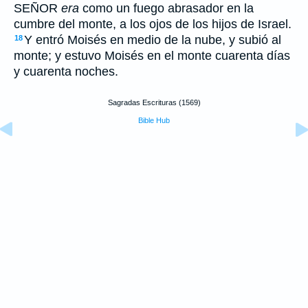
SEÑOR
era
como un fuego abrasador en la
cumbre del monte, a los ojos de los hijos de Israel.
Y entró Moisés en medio de la nube, y subió al
18
monte; y estuvo Moisés en el monte cuarenta días
y cuarenta noches.
Sagradas Escrituras (1569)
Bible Hub