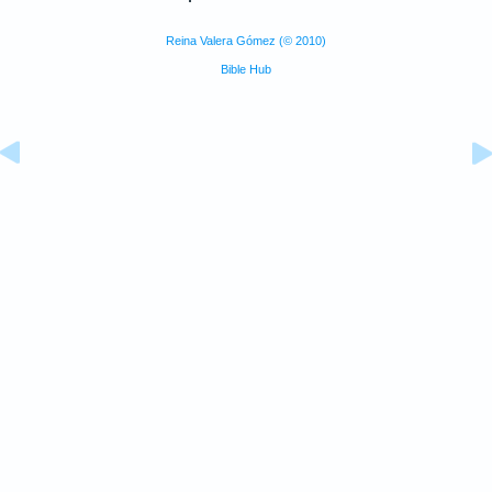
Reina Valera Gómez (© 2010)
Bible Hub