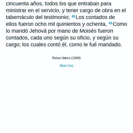
cincuenta años, todos los que entraban para
ministrar en el servicio, y tener cargo de obra en el
tabernáculo del testimonio;
Los contados de
48
ellos fueron ocho mil quinientos y ochenta,
Como
49
lo mandó Jehová por mano de Moisés fueron
contados, cada uno según su oficio, y según su
cargo; los cuales contó él, como le fué mandado.
Reina Valera (1909)
Bible Hub