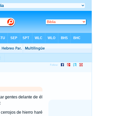
ar gentes delante de él
:
 cerrojos de hierro haré