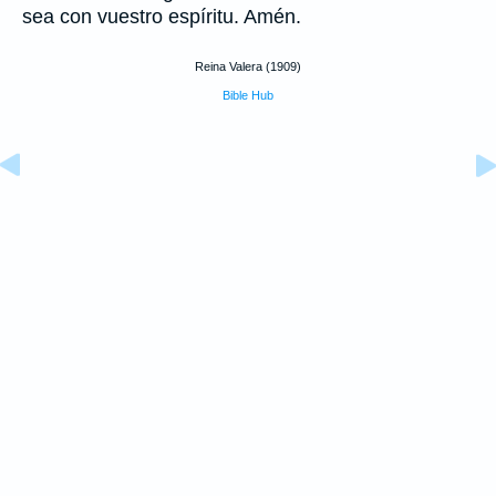
sea con vuestro espíritu. Amén.
Reina Valera (1909)
Bible Hub