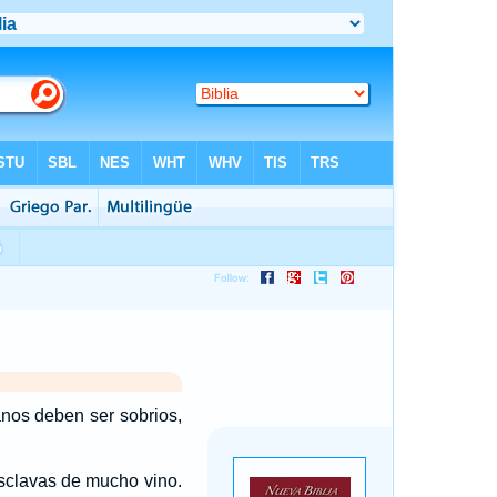
nos deben ser sobrios,
sclavas de mucho vino.