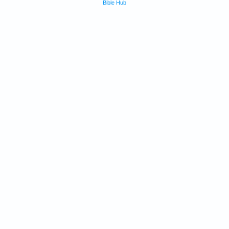
Bible Hub