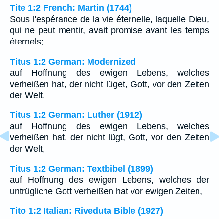
Tite 1:2 French: Martin (1744)
Sous l'espérance de la vie éternelle, laquelle Dieu,
qui ne peut mentir, avait promise avant les temps
éternels;
Titus 1:2 German: Modernized
auf Hoffnung des ewigen Lebens, welches
verheißen hat, der nicht lüget, Gott, vor den Zeiten
der Welt,
Titus 1:2 German: Luther (1912)
auf Hoffnung des ewigen Lebens, welches
verheißen hat, der nicht lügt, Gott, vor den Zeiten
der Welt,
Titus 1:2 German: Textbibel (1899)
auf Hoffnung des ewigen Lebens, welches der
untrügliche Gott verheißen hat vor ewigen Zeiten,
Tito 1:2 Italian: Riveduta Bible (1927)