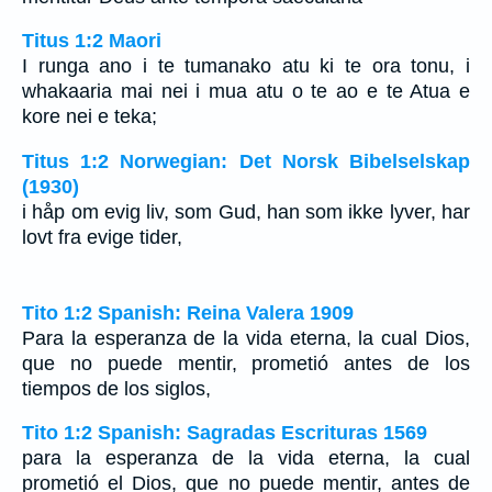
Titus 1:2 Maori
I runga ano i te tumanako atu ki te ora tonu, i
whakaaria mai nei i mua atu o te ao e te Atua e
kore nei e teka;
Titus 1:2 Norwegian: Det Norsk Bibelselskap
(1930)
i håp om evig liv, som Gud, han som ikke lyver, har
lovt fra evige tider,
Tito 1:2 Spanish: Reina Valera 1909
Para la esperanza de la vida eterna, la cual Dios,
que no puede mentir, prometió antes de los
tiempos de los siglos,
Tito 1:2 Spanish: Sagradas Escrituras 1569
para la esperanza de la vida eterna, la cual
prometió el Dios, que no puede mentir, antes de