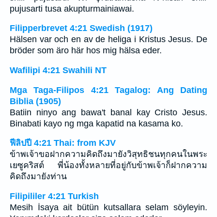
pujusarti tusa akupturmainiawai.
Filipperbrevet 4:21 Swedish (1917)
Hälsen var och en av de heliga i Kristus Jesus. De
bröder som äro här hos mig hälsa eder.
Wafilipi 4:21 Swahili NT
Mga Taga-Filipos 4:21 Tagalog: Ang Dating
Biblia (1905)
Batiin ninyo ang bawa't banal kay Cristo Jesus.
Binabati kayo ng mga kapatid na kasama ko.
ฟีลิปปี 4:21 Thai: from KJV
ข้าพเจ้าขอฝากความคิดถึงมายังวิสุทธิชนทุกคนในพระ
เยซูคริสต์ พี่น้องทั้งหลายที่อยู่กับข้าพเจ้าก็ฝากความ
คิดถึงมายังท่าน
Filipililer 4:21 Turkish
Mesih İsaya ait bütün kutsallara selam söyleyin.