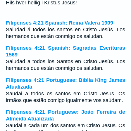
Hils hver hellig i Kristus Jesus!
Filipenses 4:21 Spanish: Reina Valera 1909
Saludad á todos los santos en Cristo Jesús. Los
hermanos que están conmigo os saludan.
Filipenses 4:21 Spanish: Sagradas Escrituras
1569
Saludad a todos los Santos en Cristo Jesús. Los
hermanos que están conmigo os saludan.
Filipenses 4:21 Portuguese: Bíblia King James
Atualizada
Saudai a todos os santos em Cristo Jesus. Os
irmãos que estão comigo igualmente vos saúdam.
Filipenses 4:21 Portuguese: João Ferreira de
Almeida Atualizada
Saudai a cada um dos santos em Cristo Jesus. Os