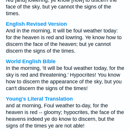
red [and] lowering; ye know [how] to discern the
face of the sky, but ye cannot the signs of the
times.
English Revised Version
And in the morning, It will be foul weather today:
for the heaven is red and lowring. Ye know how to
discern the face of the heaven; but ye cannot
discern the signs of the times.
World English Bible
In the morning, 'It will be foul weather today, for the
sky is red and threatening.' Hypocrites! You know
how to discern the appearance of the sky, but you
can't discern the signs of the times!
Young's Literal Translation
and at morning, Foul weather to-day, for the
heaven is red -- gloomy; hypocrites, the face of the
heavens indeed ye do know to discern, but the
signs of the times ye are not able!