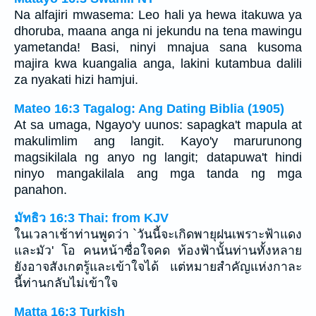
Na alfajiri mwasema: Leo hali ya hewa itakuwa ya
dhoruba, maana anga ni jekundu na tena mawingu
yametanda! Basi, ninyi mnajua sana kusoma
majira kwa kuangalia anga, lakini kutambua dalili
za nyakati hizi hamjui.
Mateo 16:3 Tagalog: Ang Dating Biblia (1905)
At sa umaga, Ngayo'y uunos: sapagka't mapula at
makulimlim ang langit. Kayo'y marurunong
magsikilala ng anyo ng langit; datapuwa't hindi
ninyo mangakilala ang mga tanda ng mga
panahon.
มัทธิว 16:3 Thai: from KJV
ในเวลาเช้าท่านพูดว่า `วันนี้จะเกิดพายุฝนเพราะฟ้าแดง
และมัว' โอ คนหน้าซื่อใจคด ท้องฟ้านั้นท่านทั้งหลาย
ยังอาจสังเกตรู้และเข้าใจได้ แต่หมายสำคัญแห่งกาละ
นี้ท่านกลับไม่เข้าใจ
Matta 16:3 Turkish