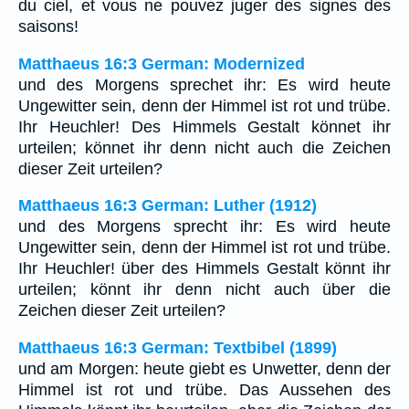
du ciel, et vous ne pouvez juger des signes des
saisons!
Matthaeus 16:3 German: Modernized
und des Morgens sprechet ihr: Es wird heute
Ungewitter sein, denn der Himmel ist rot und trübe.
Ihr Heuchler! Des Himmels Gestalt könnet ihr
urteilen; könnet ihr denn nicht auch die Zeichen
dieser Zeit urteilen?
Matthaeus 16:3 German: Luther (1912)
und des Morgens sprecht ihr: Es wird heute
Ungewitter sein, denn der Himmel ist rot und trübe.
Ihr Heuchler! über des Himmels Gestalt könnt ihr
urteilen; könnt ihr denn nicht auch über die
Zeichen dieser Zeit urteilen?
Matthaeus 16:3 German: Textbibel (1899)
und am Morgen: heute giebt es Unwetter, denn der
Himmel ist rot und trübe. Das Aussehen des