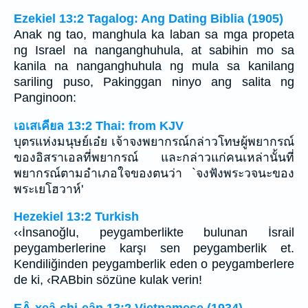
Ezekiel 13:2 Tagalog: Ang Dating Biblia (1905)
Anak ng tao, manghula ka laban sa mga propeta
ng Israel na nanganghuhula, at sabihin mo sa
kanila na nanganghuhula ng mula sa kanilang
sariling puso, Pakinggan ninyo ang salita ng
Panginoon:
เอเสเคียล 13:2 Thai: from KJV
บุตรแห่งมนุษย์เอ๋ย เจ้าจงพยากรณ์กล่าวโทษผู้พยากรณ์
ของอิสราเอลที่พยากรณ์ และกล่าวแก่คนเหล่านั้นที่
พยากรณ์ตามอำเภอใจของตนว่า `จงฟังพระวจนะของ
พระเยโฮวาห์'
Hezekiel 13:2 Turkish
‹‹İnsanoğlu, peygamberlikte bulunan İsrail
peygamberlerine karşı sen peygamberlik et.
Kendiliğinden peygamberlik eden o peygamberlere
de ki, ‹RABbin sözüne kulak verin!
EÂ-xeâ-chi-eân 13:2 Vietnamese (1934)