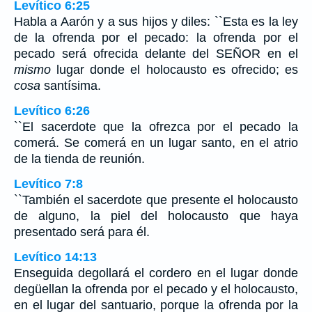
Levítico 6:25
Habla a Aarón y a sus hijos y diles: ``Esta es la ley
de la ofrenda por el pecado: la ofrenda por el
pecado será ofrecida delante del SEÑOR en el
mismo
lugar donde el holocausto es ofrecido; es
cosa
santísima.
Levítico 6:26
``El sacerdote que la ofrezca por el pecado la
comerá. Se comerá en un lugar santo, en el atrio
de la tienda de reunión.
Levítico 7:8
``También el sacerdote que presente el holocausto
de alguno, la piel del holocausto que haya
presentado será para él.
Levítico 14:13
Enseguida degollará el cordero en el lugar donde
degüellan la ofrenda por el pecado y el holocausto,
en el lugar del santuario, porque la ofrenda por la