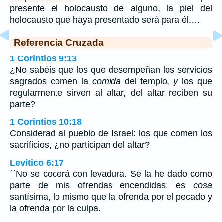
presente el holocausto de alguno, la piel del
holocausto que haya presentado será para él.…
Referencia Cruzada
1 Corintios 9:13
¿No sabéis que los que desempeñan los servicios
sagrados comen la
comida
del templo,
y
los que
regularmente sirven al altar, del altar reciben su
parte?
1 Corintios 10:18
Considerad al pueblo de Israel: los que comen los
sacrificios, ¿no participan del altar?
Levítico 6:17
``No se cocerá con levadura. Se la he dado como
parte de mis ofrendas encendidas; es
cosa
santísima, lo mismo que la ofrenda por el pecado y
la ofrenda por la culpa.