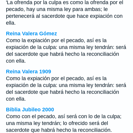
'La ofrenda por la culpa es como la ofrenda por el
pecado, hay una misma ley para ambas; le
pertenecerá al sacerdote que hace expiación con
ella.
Reina Valera Gómez
Como la expiación por el pecado, así es la
expiación de la culpa: una misma ley tendrán: será
del sacerdote que habrá hecho la reconciliación
con ella.
Reina Valera 1909
Como la expiación por el pecado, así es la
expiación de la culpa: una misma ley tendrán: será
del sacerdote que habrá hecho la reconciliación
con ella.
Biblia Jubileo 2000
Como con el pecado, así
será
con
lo de
la culpa;
una misma ley tendrán; lo
ofrecido
será del
sacerdote que habrá hecho la reconciliación.