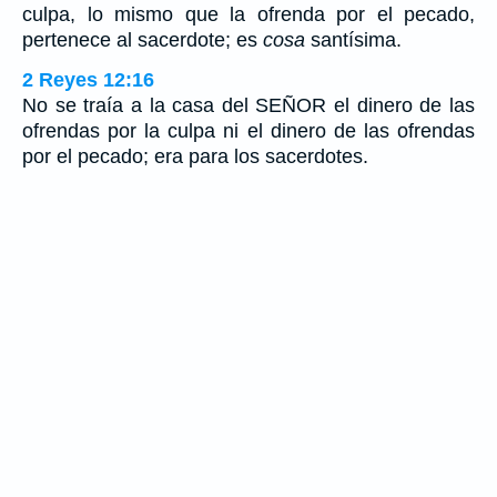
culpa, lo mismo que la ofrenda por el pecado,
pertenece al sacerdote; es
cosa
santísima.
2 Reyes 12:16
No se traía a la casa del SEÑOR el dinero de las
ofrendas por la culpa ni el dinero de las ofrendas
por el pecado; era para los sacerdotes.