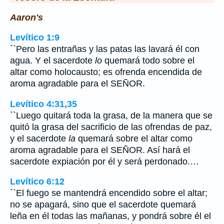
Aaron's
Levítico 1:9
``Pero las entrañas y las patas las lavará él con
agua. Y el sacerdote
lo
quemará todo sobre el
altar como holocausto; es ofrenda encendida de
aroma agradable para el SEÑOR.
Levítico 4:31,35
``Luego quitará toda la grasa, de la manera que se
quitó la grasa del sacrificio de las ofrendas de paz,
y el sacerdote
la
quemará sobre el altar como
aroma agradable para el SEÑOR. Así hará el
sacerdote expiación por él y será perdonado.…
Levítico 6:12
``El fuego se mantendrá encendido sobre el altar;
no se apagará, sino que el sacerdote quemará
leña en él todas las mañanas, y pondrá sobre él el