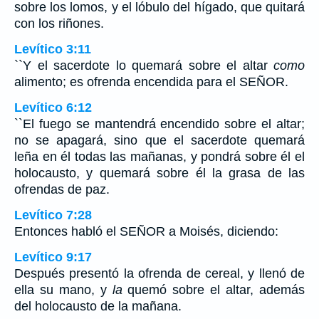
sobre los lomos, y el lóbulo del hígado, que quitará
con los riñones.
Levítico 3:11
``Y el sacerdote lo quemará sobre el altar
como
alimento; es ofrenda encendida para el SEÑOR.
Levítico 6:12
``El fuego se mantendrá encendido sobre el altar;
no se apagará, sino que el sacerdote quemará
leña en él todas las mañanas, y pondrá sobre él el
holocausto, y quemará sobre él la grasa de las
ofrendas de paz.
Levítico 7:28
Entonces habló el SEÑOR a Moisés, diciendo:
Levítico 9:17
Después presentó la ofrenda de cereal, y llenó de
ella su mano, y
la
quemó sobre el altar, además
del holocausto de la mañana.