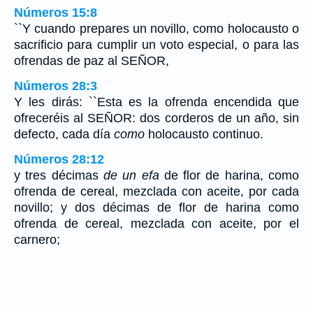
Números 15:8
``Y cuando prepares un novillo, como holocausto o
sacrificio para cumplir un voto especial, o para las
ofrendas de paz al SEÑOR,
Números 28:3
Y les dirás: ``Esta es la ofrenda encendida que
ofreceréis al SEÑOR: dos corderos de un año, sin
defecto, cada día
como
holocausto continuo.
Números 28:12
y tres décimas
de un efa
de flor de harina, como
ofrenda de cereal, mezclada con aceite, por cada
novillo; y dos décimas de flor de harina como
ofrenda de cereal, mezclada con aceite, por el
carnero;