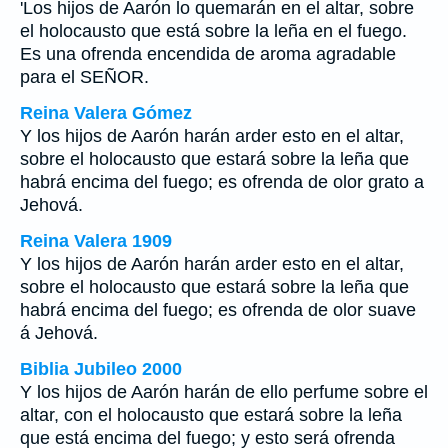
'Los hijos de Aarón lo quemarán en el altar, sobre
el holocausto que está sobre la leña en el fuego.
Es una ofrenda encendida de aroma agradable
para el SEÑOR.
Reina Valera Gómez
Y los hijos de Aarón harán arder esto en el altar,
sobre el holocausto que estará sobre la leña que
habrá encima del fuego; es ofrenda de olor grato a
Jehová.
Reina Valera 1909
Y los hijos de Aarón harán arder esto en el altar,
sobre el holocausto que estará sobre la leña que
habrá encima del fuego; es ofrenda de olor suave
á Jehová.
Biblia Jubileo 2000
Y los hijos de Aarón harán de ello perfume sobre el
altar, con el holocausto que
estará
sobre la leña
que
está
encima del fuego;
y esto será
ofrenda