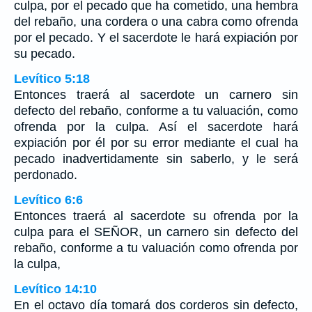
culpa, por el pecado que ha cometido, una hembra
del rebaño, una cordera o una cabra como ofrenda
por el pecado. Y el sacerdote le hará expiación por
su pecado.
Levítico 5:18
Entonces traerá al sacerdote un carnero sin
defecto del rebaño, conforme a tu valuación, como
ofrenda por la culpa. Así el sacerdote hará
expiación por él por su error mediante el cual ha
pecado inadvertidamente sin saberlo, y le será
perdonado.
Levítico 6:6
Entonces traerá al sacerdote su ofrenda por la
culpa para el SEÑOR, un carnero sin defecto del
rebaño, conforme a tu valuación como ofrenda por
la culpa,
Levítico 14:10
En el octavo día tomará dos corderos sin defecto,