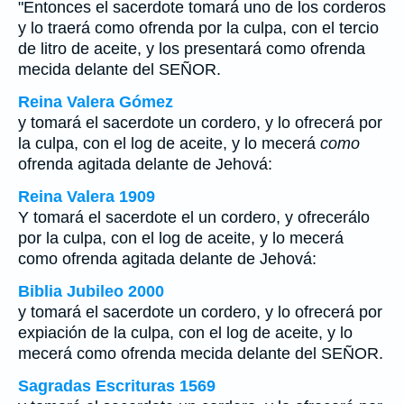
"Entonces el sacerdote tomará uno de los corderos
y lo traerá como ofrenda por la culpa, con el tercio
de litro de aceite, y los presentará como ofrenda
mecida delante del SEÑOR.
Reina Valera Gómez
y tomará el sacerdote un cordero, y lo ofrecerá por
la culpa, con el log de aceite, y lo mecerá
como
ofrenda agitada delante de Jehová:
Reina Valera 1909
Y tomará el sacerdote el un cordero, y ofrecerálo
por la culpa, con el log de aceite, y lo mecerá
como ofrenda agitada delante de Jehová:
Biblia Jubileo 2000
y tomará el sacerdote un cordero, y lo ofrecerá por
expiación de
la culpa, con el log de aceite, y lo
mecerá como ofrenda mecida delante del SEÑOR.
Sagradas Escrituras 1569