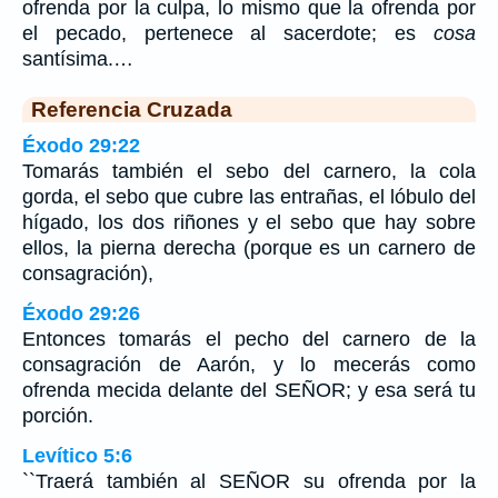
ofrenda por la culpa, lo mismo que la ofrenda por
el pecado, pertenece al sacerdote; es
cosa
santísima.…
Referencia Cruzada
Éxodo 29:22
Tomarás también el sebo del carnero, la cola
gorda, el sebo que cubre las entrañas, el lóbulo del
hígado, los dos riñones y el sebo que hay sobre
ellos, la pierna derecha (porque es un carnero de
consagración),
Éxodo 29:26
Entonces tomarás el pecho del carnero de la
consagración de Aarón, y lo mecerás como
ofrenda mecida delante del SEÑOR; y esa será tu
porción.
Levítico 5:6
``Traerá también al SEÑOR su ofrenda por la