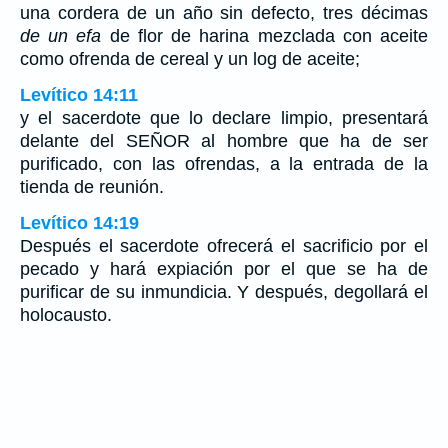
una cordera de un año sin defecto, tres décimas
de un efa
de flor de harina mezclada con aceite
como ofrenda de cereal y un log de aceite;
Levítico 14:11
y el sacerdote que lo declare limpio, presentará
delante del SEÑOR al hombre que ha de ser
purificado, con las ofrendas, a la entrada de la
tienda de reunión.
Levítico 14:19
Después el sacerdote ofrecerá el sacrificio por el
pecado y hará expiación por el que se ha de
purificar de su inmundicia. Y después, degollará el
holocausto.