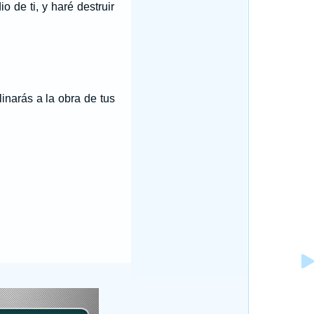
 de ti, y haré destruir
linarás a la obra de tus