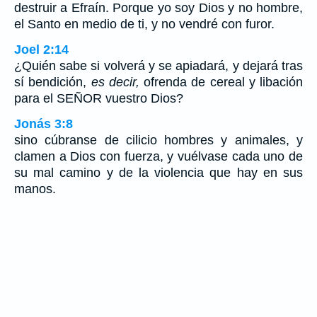
destruir a Efraín. Porque yo soy Dios y no hombre,
el Santo en medio de ti, y no vendré con furor.
Joel 2:14
¿Quién sabe si volverá y se apiadará, y dejará tras
sí bendición,
es decir,
ofrenda de cereal y libación
para el SEÑOR vuestro Dios?
Jonás 3:8
sino cúbranse de cilicio hombres y animales, y
clamen a Dios con fuerza, y vuélvase cada uno de
su mal camino y de la violencia que hay en sus
manos.