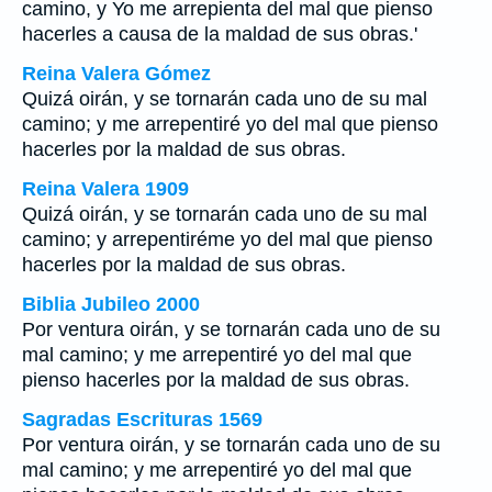
camino, y Yo me arrepienta del mal que pienso
hacerles a causa de la maldad de sus obras.'
Reina Valera Gómez
Quizá oirán, y se tornarán cada uno de su mal
camino; y me arrepentiré yo del mal que pienso
hacerles por la maldad de sus obras.
Reina Valera 1909
Quizá oirán, y se tornarán cada uno de su mal
camino; y arrepentiréme yo del mal que pienso
hacerles por la maldad de sus obras.
Biblia Jubileo 2000
Por ventura oirán, y se tornarán cada uno de su
mal camino; y me arrepentiré yo del mal que
pienso hacerles por la maldad de sus obras.
Sagradas Escrituras 1569
Por ventura oirán, y se tornarán cada uno de su
mal camino; y me arrepentiré yo del mal que