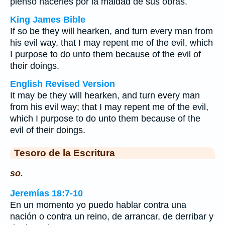
pienso hacerles por la maldad de sus obras.
King James Bible
If so be they will hearken, and turn every man from
his evil way, that I may repent me of the evil, which
I purpose to do unto them because of the evil of
their doings.
English Revised Version
It may be they will hearken, and turn every man
from his evil way; that I may repent me of the evil,
which I purpose to do unto them because of the
evil of their doings.
Tesoro de la Escritura
so.
Jeremías 18:7-10
En un momento yo puedo hablar contra una
nación o contra un reino, de arrancar, de derribar y