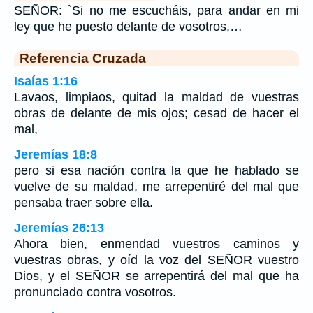
SEÑOR: `Si no me escucháis, para andar en mi
ley que he puesto delante de vosotros,…
Referencia Cruzada
Isaías 1:16
Lavaos, limpiaos, quitad la maldad de vuestras
obras de delante de mis ojos; cesad de hacer el
mal,
Jeremías 18:8
pero si esa nación contra la que he hablado se
vuelve de su maldad, me arrepentiré del mal que
pensaba traer sobre ella.
Jeremías 26:13
Ahora bien, enmendad vuestros caminos y
vuestras obras, y oíd la voz del SEÑOR vuestro
Dios, y el SEÑOR se arrepentirá del mal que ha
pronunciado contra vosotros.