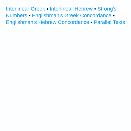
Interlinear Greek
•
Interlinear Hebrew
•
Strong's
Numbers
•
Englishman's Greek Concordance
•
Englishman's Hebrew Concordance
•
Parallel Texts