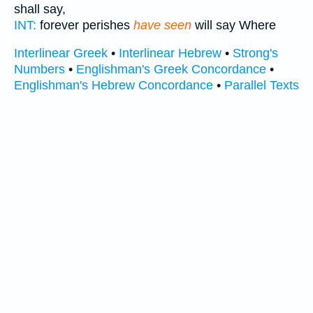
shall say,
INT:
forever perishes
have seen
will say Where
Interlinear Greek
•
Interlinear Hebrew
•
Strong's
Numbers
•
Englishman's Greek Concordance
•
Englishman's Hebrew Concordance
•
Parallel Texts