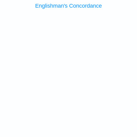
Englishman's Concordance