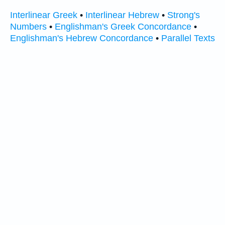
Interlinear Greek
•
Interlinear Hebrew
•
Strong's
Numbers
•
Englishman's Greek Concordance
•
Englishman's Hebrew Concordance
•
Parallel Texts